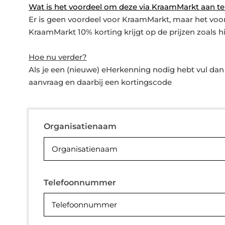
Wat is het voordeel om deze via KraamMarkt aan te
Er is geen voordeel voor KraamMarkt, maar het voordee
KraamMarkt 10% korting krijgt op de prijzen zoals 
Hoe nu verder?
Als je een (nieuwe) eHerkenning nodig hebt vul dan 
aanvraag en daarbij een kortingscode
Organisatienaam
Telefoonnummer