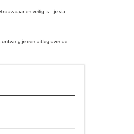
rouwbaar en veilig is – je via
 ontvang je een uitleg over de