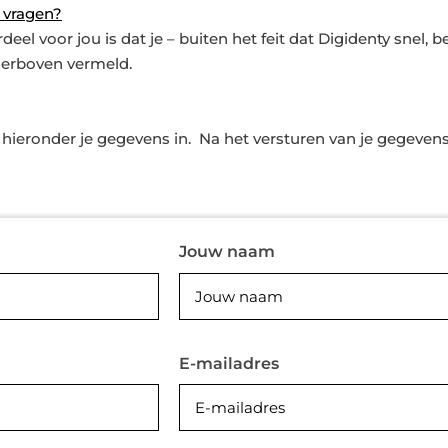
 vragen?
l voor jou is dat je – buiten het feit dat Digidenty snel, bet
hierboven vermeld.
hieronder je gegevens in. Na het versturen van je gegevens
Jouw naam
E-mailadres