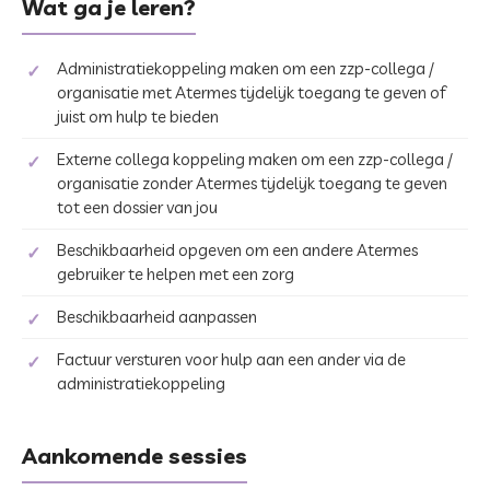
Wat ga je leren?
Administratiekoppeling maken om een zzp-collega /
organisatie met Atermes tijdelijk toegang te geven of
juist om hulp te bieden
Externe collega koppeling maken om een zzp-collega /
organisatie zonder Atermes tijdelijk toegang te geven
tot een dossier van jou
Beschikbaarheid opgeven om een andere Atermes
gebruiker te helpen met een zorg
Beschikbaarheid aanpassen
Factuur versturen voor hulp aan een ander via de
administratiekoppeling
Aankomende sessies