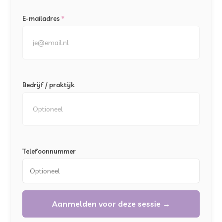
E-mailadres
*
Bedrijf / praktijk
Telefoonnummer
Aanmelden voor deze sessie →