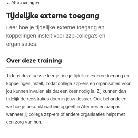
← Alle trainingen
Tijdelijke externe toegang
Leer hoe je tijdelijke externe toegang en
koppelingen instelt voor zzp-collega's en
organisaties.
Over deze training
Tijdens deze sessie leer je hoe je tijdelijke externe toegang en
koppelingen instelt, zodat collega zzp-ers en organisaties voor
jou kunnen invallen als dat een keer nodig is. Zij kunnen dan
tijdelijk de registraties doen in jouw dossier. Ook behandelen
we hoe je beschikbaarheid opgeeft in Atermes en aanpast
wanneer jij collega zzp-ers of andere organisaties helpt met
een zorg van hun.